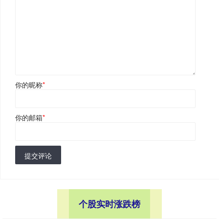
你的昵称
*
你的邮箱
*
提交评论
个股实时涨跌榜