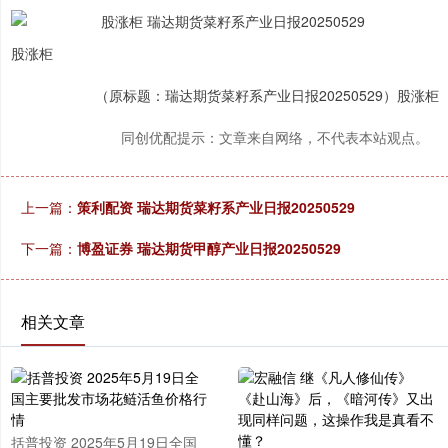
股涨柜
（原标题：瑞达期货菜籽系产业日报20250529）股涨柜
同创优配提示：文章来自网络，不代表本站观点。
上一篇：
策利配资 瑞达期货菜籽系产业日报20250529
下一篇：
博盈证券 瑞达期货甲醇产业日报20250529
相关文章
括普投资 2025年5月19日全国