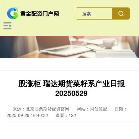
股涨柜 瑞达期货菜籽系产业日报
20250529
来源：北京股票期货配资官网
网站：同创优配
日期：
2025-09-29 16:40:32
查看：122