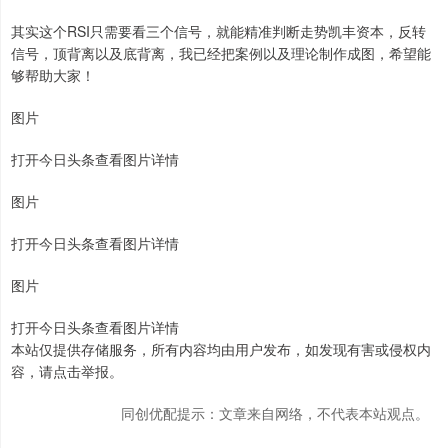
其实这个RSI只需要看三个信号，就能精准判断走势凯丰资本，反转
信号，顶背离以及底背离，我已经把案例以及理论制作成图，希望能
够帮助大家！
图片
打开今日头条查看图片详情
图片
打开今日头条查看图片详情
图片
打开今日头条查看图片详情
本站仅提供存储服务，所有内容均由用户发布，如发现有害或侵权内
容，请点击举报。
同创优配提示：文章来自网络，不代表本站观点。