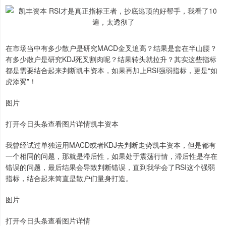
在市场当中有多少散户是研究MACD金叉追高？结果是套在半山腰？
有多少散户是研究KDJ死叉割肉呢？结果转头就拉升？其实这些指标
都是需要结合起来判断凯丰资本，如果再加上RSI强弱指标，更是“如
虎添翼”！
图片
打开今日头条查看图片详情凯丰资本
我曾经试过单独运用MACD或者KDJ去判断走势凯丰资本，但是都有
一个相同的问题，那就是滞后性，如果处于震荡行情，滞后性是存在
错误的问题，最后结果会导致判断错误，直到我学会了RSI这个强弱
指标，结合起来简直是散户们量身打造。
图片
打开今日头条查看图片详情