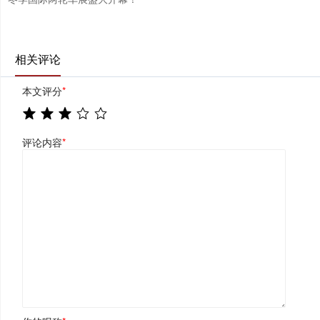
相关评论
本文评分
*
评论内容
*