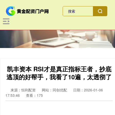
凯丰资本 RSI才是真正指标王者，抄底
逃顶的好帮手，我看了10遍，太透彻了
来源：恒利配资
网站：同创优配
日期：2026-01-06
17:53:46
查看：175