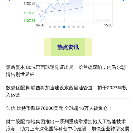
热点资讯
策略资本 80%巴西球迷见证出局！哈兰德双响，内马尔悲
情告别世界杯
数魅优配 阿联酋将加速建设东西输油管道，拟于2027年投
入运营
仁信 比特币跌破76000美元 全球超16万人被爆仓！
财牛股配 绿地集团推出一系列重磅举措拥抱人工智能技术
浪潮，助力上海深化国际科创中心建设，加快企业转型发展