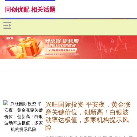
同创优配 相关话题
兴旺国际投资 平安夜，黄金涨
穿关键价位，创新高！白银波
动率达极值，多家机构提示风
险