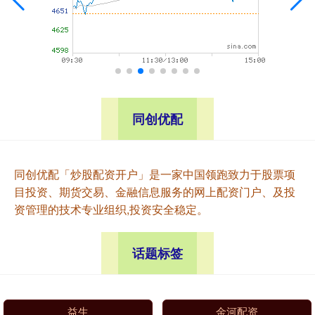
同创优配
同创优配「炒股配资开户」是一家中国领跑致力于股票项
目投资、期货交易、金融信息服务的网上配资门户、及投
资管理的技术专业组织,投资安全稳定。
话题标签
益生
金河配资