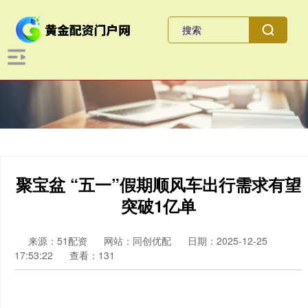
聚宝盆 “五一”假期顺风车出行需求有望
突破1亿单
来源：51配资
网站：同创优配
日期：2025-12-25
17:53:22
查看：131