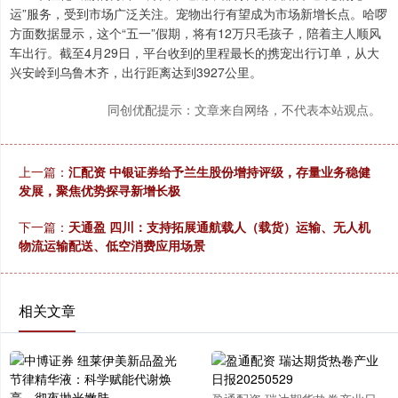
运”服务，受到市场广泛关注。宠物出行有望成为市场新增长点。哈啰
方面数据显示，这个“五一”假期，将有12万只毛孩子，陪着主人顺风
车出行。截至4月29日，平台收到的里程最长的携宠出行订单，从大
兴安岭到乌鲁木齐，出行距离达到3927公里。
同创优配提示：文章来自网络，不代表本站观点。
上一篇：
汇配资 中银证券给予兰生股份增持评级，存量业务稳健
发展，聚焦优势探寻新增长极
下一篇：
天通盈 四川：支持拓展通航载人（载货）运输、无人机
物流运输配送、低空消费应用场景
相关文章