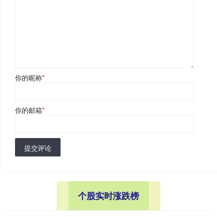
你的昵称
*
你的邮箱
*
提交评论
个股实时涨跌榜