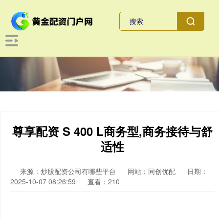
尊享配资 S 400 L商务型,商务接待与舒
适性
来源：炒股配资公司有哪些平台
网站：同创优配
日期：
2025-10-07 08:26:59
查看：210