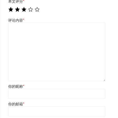
本文评分
*
评论内容
*
你的昵称
*
你的邮箱
*