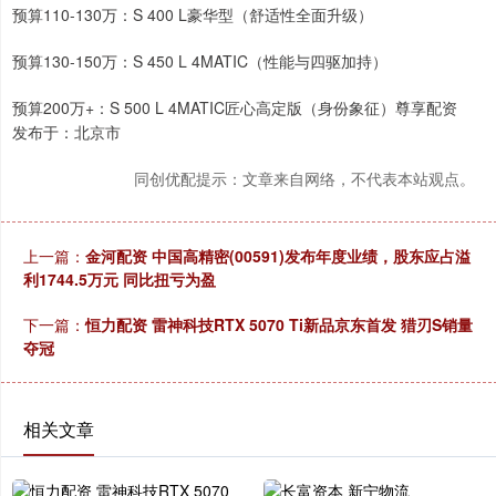
预算110-130万：S 400 L豪华型（舒适性全面升级）
预算130-150万：S 450 L 4MATIC（性能与四驱加持）
预算200万+：S 500 L 4MATIC匠心高定版（身份象征）尊享配资
发布于：北京市
同创优配提示：文章来自网络，不代表本站观点。
上一篇：
金河配资 中国高精密(00591)发布年度业绩，股东应占溢
利1744.5万元 同比扭亏为盈
下一篇：
恒力配资 雷神科技RTX 5070 Ti新品京东首发 猎刃S销量
夺冠
相关文章